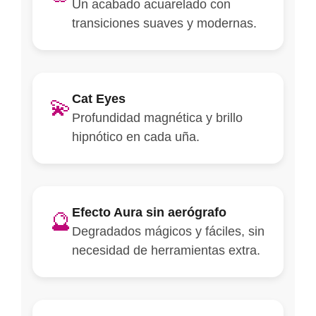
Un acabado acuarelado con
transiciones suaves y modernas.
Cat Eyes
💫
Profundidad magnética y brillo
hipnótico en cada uña.
Efecto Aura sin aerógrafo
🔮
Degradados mágicos y fáciles, sin
necesidad de herramientas extra.