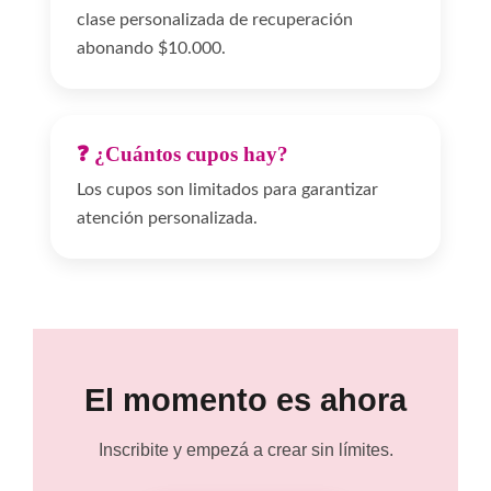
clase personalizada de recuperación
abonando $10.000.
❓ ¿Cuántos cupos hay?
Los cupos son limitados para garantizar
atención personalizada.
El momento es ahora
Inscribite y empezá a crear sin límites.