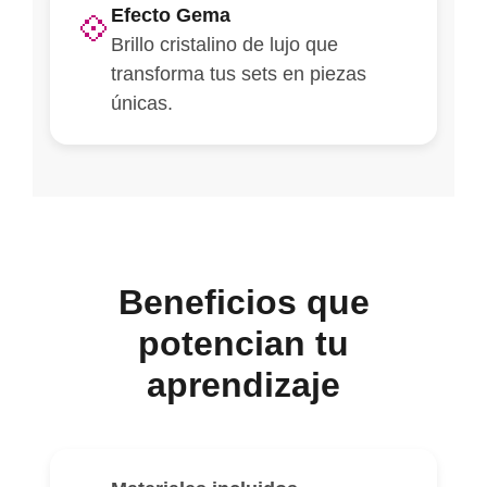
Efecto Gema
💠
Brillo cristalino de lujo que
transforma tus sets en piezas
únicas.
Beneficios que
potencian tu
aprendizaje