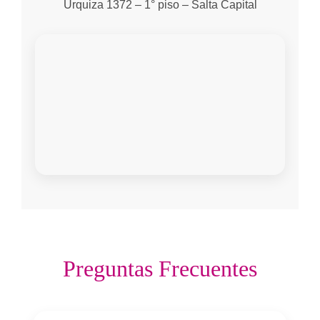
Urquiza 1372 – 1° piso – Salta Capital
Preguntas Frecuentes