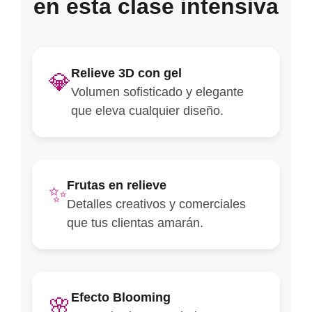
en esta clase intensiva
Relieve 3D con gel
💎
Volumen sofisticado y elegante
que eleva cualquier diseño.
Frutas en relieve
✨
Detalles creativos y comerciales
que tus clientas amarán.
Efecto Blooming
🌸