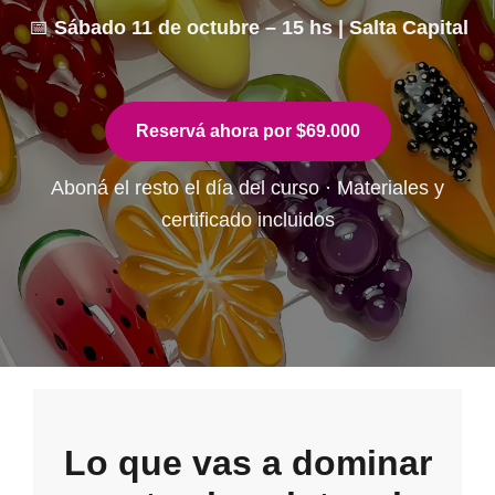
📅
Sábado 11 de octubre – 15 hs | Salta Capital
Reservá ahora por $69.000
Aboná el resto el día del curso · Materiales y
certificado incluidos
Lo que vas a dominar