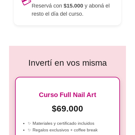
💳
Reservá con
$15.000
y aboná el
resto el día del curso.
Invertí en vos misma
Curso Full Nail Art
$69.000
✨ Materiales y certificado incluidos
✨ Regalos exclusivos + coffee break