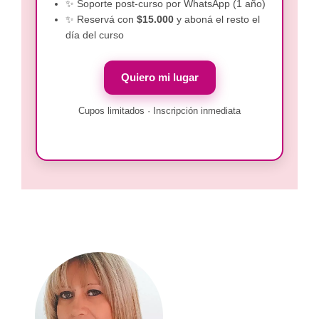
✨ Soporte post-curso por WhatsApp (1 año)
✨ Reservá con
$15.000
y aboná el resto el
día del curso
Quiero mi lugar
Cupos limitados · Inscripción inmediata