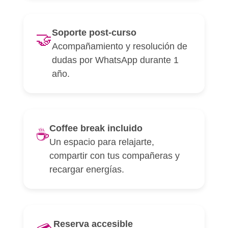
Soporte post-curso
🤝
Acompañamiento y resolución de
dudas por WhatsApp durante 1
año.
Coffee break incluido
☕
Un espacio para relajarte,
compartir con tus compañeras y
recargar energías.
Reserva accesible