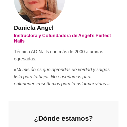
Daniela Angel
Instructora y Cofundadora de Angel’s Perfect
Nails
Técnica AD Nails con más de 2000 alumnas
egresadas.
«Mi misión es que aprendas de verdad y salgas
lista para trabajar. No enseñamos para
entretener: enseñamos para transformar vidas.»
¿Dónde estamos?