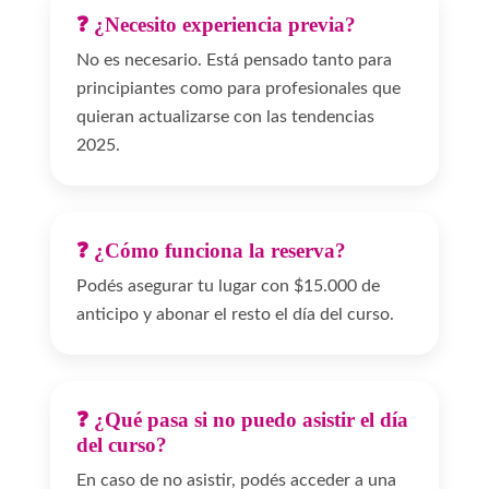
❓ ¿Necesito experiencia previa?
No es necesario. Está pensado tanto para
principiantes como para profesionales que
quieran actualizarse con las tendencias
2025.
❓ ¿Cómo funciona la reserva?
Podés asegurar tu lugar con $15.000 de
anticipo y abonar el resto el día del curso.
❓ ¿Qué pasa si no puedo asistir el día
del curso?
En caso de no asistir, podés acceder a una