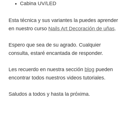
Cabina UV/LED
Esta técnica y sus variantes la puedes aprender
en nuestro curso
Nails Art Decoración de uñas
.
Espero que sea de su agrado. Cualquier
consulta, estaré encantada de responder.
Les recuerdo en nuestra sección
blog
pueden
encontrar todos nuestros videos tutoriales.
Saludos a todos y hasta la próxima.