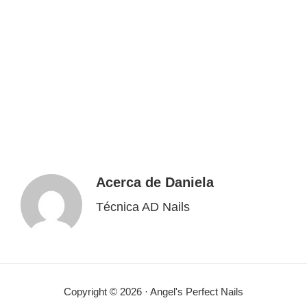
Acerca de
Daniela
Técnica AD Nails
Copyright © 2026 · Angel's Perfect Nails