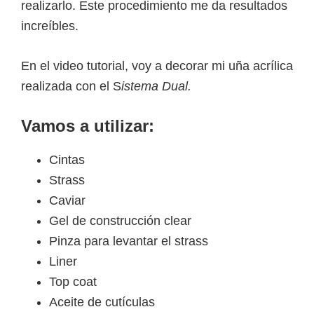
realizarlo. Este procedimiento me da resultados
increíbles.
En el video tutorial, voy a decorar mi uña acrílica
realizada con el S
istema Dual.
Vamos a utilizar:
Cintas
Strass
Caviar
Gel de construcción clear
Pinza para levantar el strass
Liner
Top coat
Aceite de cutículas