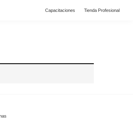
Capacitaciones
Tienda Profesional
mnas