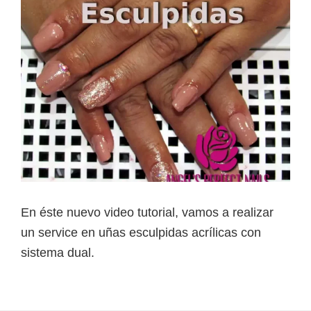
En éste nuevo video tutorial, vamos a realizar
un service en uñas esculpidas acrílicas con
sistema dual.