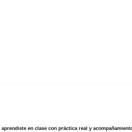
 aprendiste en clase con práctica real y acompañamiento