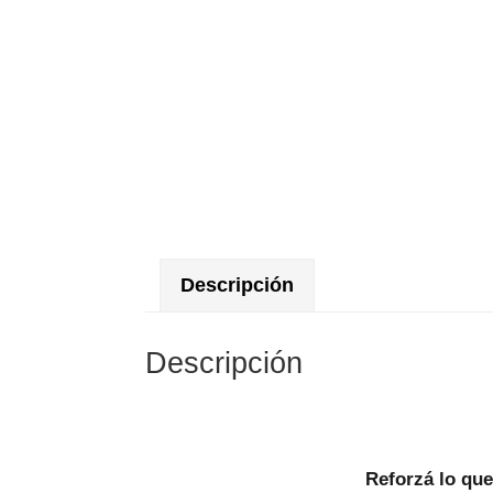
Descripción
Descripción
Reforzá lo que