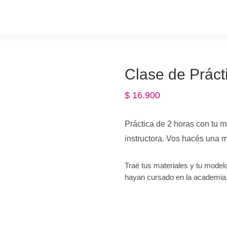
Clase de Práct
$
16.900
Práctica de 2 horas con tu 
instructora. Vos hacés una m
Traé tus materiales y tu model
hayan cursado en la academia