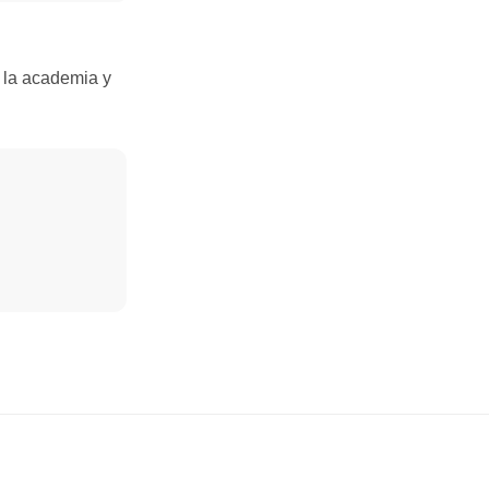
 la academia y