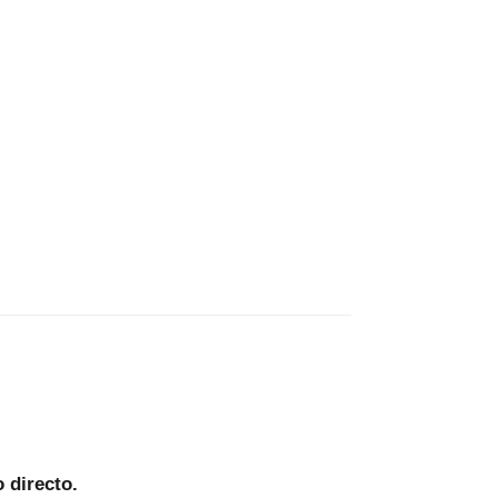
 directo.