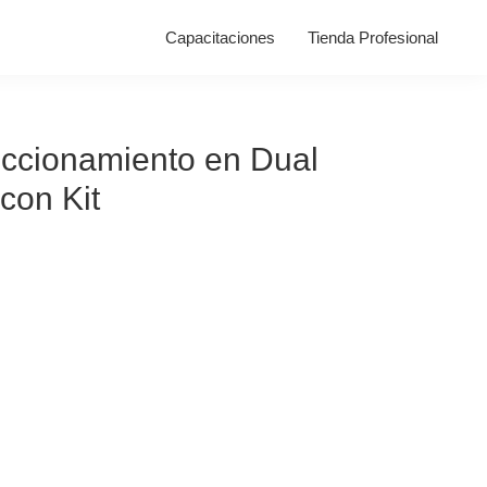
Capacitaciones
Tienda Profesional
eccionamiento en Dual
con Kit