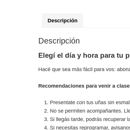
Descripción
Descripción
Elegí el día y hora para tu 
Hacé que sea más fácil para vos: aboná 
Recomendaciones para venir a clase
Presentate con tus uñas sin esmalt
No se permiten acompañantes. Lleg
Si llegás tarde, podrás recuperar 
Si necesitas reprogramar, avisano