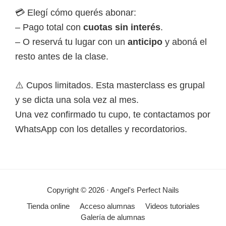
💳 Elegí cómo querés abonar:
– Pago total con
cuotas sin interés
.
– O reservá tu lugar con un
anticipo
y aboná el
resto antes de la clase.
⚠️ Cupos limitados. Esta masterclass es grupal
y se dicta una sola vez al mes.
Una vez confirmado tu cupo, te contactamos por
WhatsApp con los detalles y recordatorios.
Copyright © 2026 · Angel's Perfect Nails
Tienda online
Acceso alumnas
Videos tutoriales
Galería de alumnas