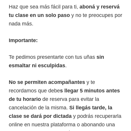
Haz que sea más fácil para ti,
aboná y reservá
tu clase en un solo paso
y no te preocupes por
nada más.
Importante:
Te pedimos presentarte con tus uñas
sin
esmaltar ni esculpidas
.
No se permiten acompañantes
y te
recordamos que debe
s llegar 5 minutos antes
de tu horario
de reserva para evitar la
cancelación de la misma.
Si llegás tarde, la
clase se dará por dictada
y podrás recuperarla
online en nuestra plataforma o abonando una