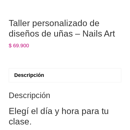
Taller personalizado de
diseños de uñas – Nails Art
$
69.900
Descripción
Descripción
Elegí el día y hora para tu
clase.